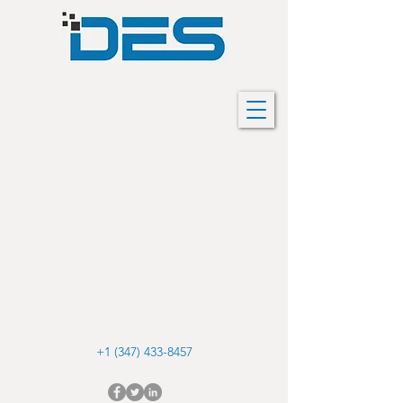
+1 (347) 433-8457